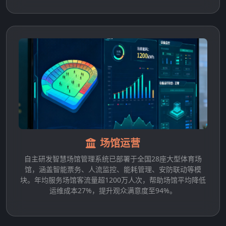
场馆运营
自主研发智慧场馆管理系统已部署于全国28座大型体育场
馆，涵盖智能票务、人流监控、能耗管理、安防联动等模
块。年均服务场馆客流量超1200万人次，帮助场馆平均降低
运维成本27%，提升观众满意度至94%。