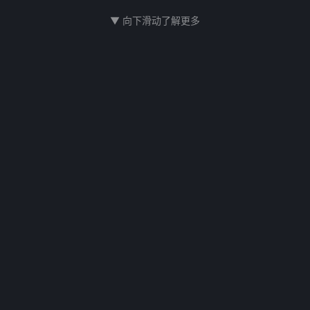
▼ 向下滑动了解更多