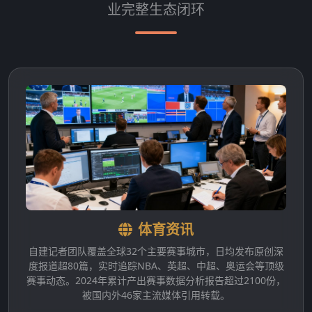
业完整生态闭环
体育资讯
自建记者团队覆盖全球32个主要赛事城市，日均发布原创深
度报道超80篇，实时追踪NBA、英超、中超、奥运会等顶级
赛事动态。2024年累计产出赛事数据分析报告超过2100份，
被国内外46家主流媒体引用转载。