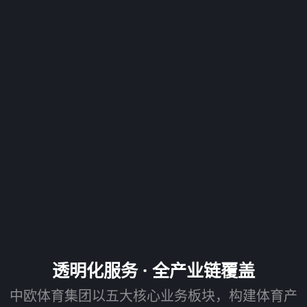
透明化服务 · 全产业链覆盖
中欧体育集团以五大核心业务板块，构建体育产