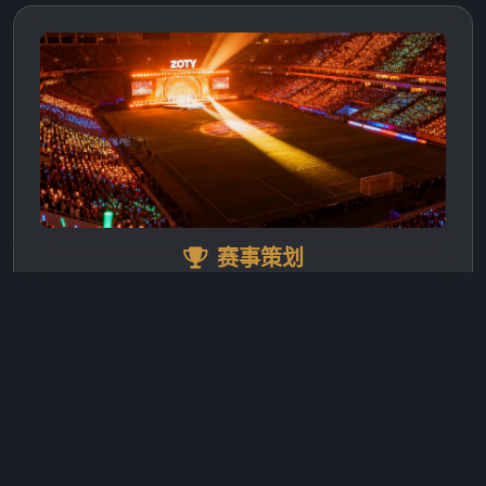
赛事策划
从省级业余联赛到国际邀请赛，中欧zoty体育累计策划执行
赛事超过380场，拥有成熟的赛事IP孵化体系。2023年成功
运营三场万人级别马拉松赛事，赞助商满意度达到98.6%，
参赛选手净推荐值NPS高达82分。