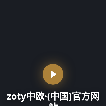
zoty中欧·(中国)官方网