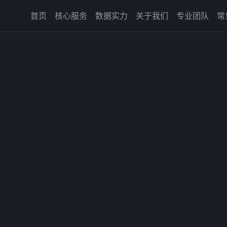
首页
核心服务
数据实力
关于我们
专业团队
常