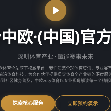
ty中欧·(中国)官
深耕体育产业 · 赋能赛事未来
y中欧体育全站旗下权威平台，我们汇聚全球体育资讯、专业赛
前沿体育科技，为合作伙伴提供贯穿体育全产业链的深度服
事到社区健身普及，中欧zoty体育以专业视角解读每一个精彩
探索核心服务
立即预约演示