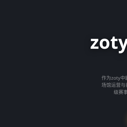
zo
作为zot
场馆运营与
级赛