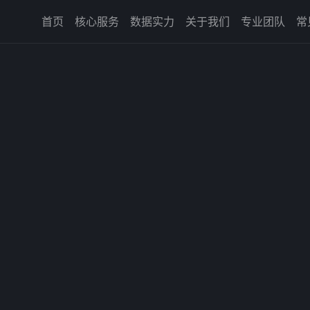
首页
核心服务
数据实力
关于我们
专业团队
常