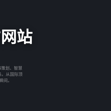
方网站
事策划、智慧
务。从国际顶
瞬间。